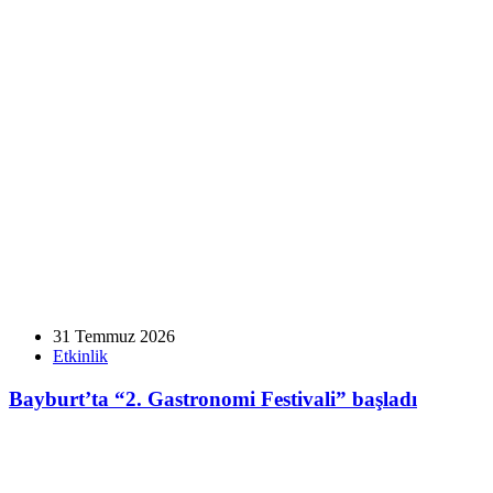
31 Temmuz 2026
Etkinlik
Bayburt’ta “2. Gastronomi Festivali” başladı