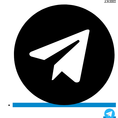
Twitter