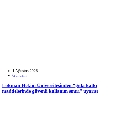
1 Ağustos 2026
Gündem
Lokman Hekim Üniversitesinden “gıda katkı
maddelerinde güvenli kullanım sınırı” uyarısı