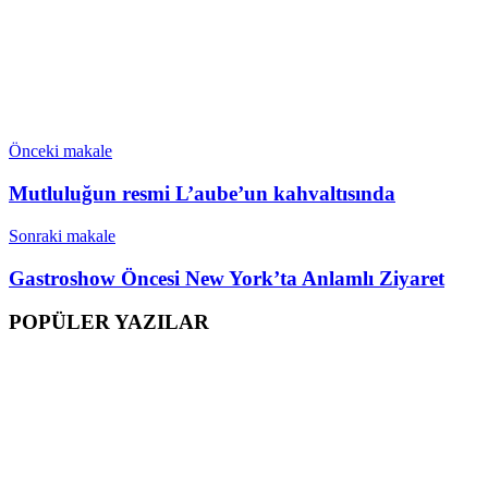
Önceki makale
Mutluluğun resmi L’aube’un kahvaltısında
Sonraki makale
Gastroshow Öncesi New York’ta Anlamlı Ziyaret
POPÜLER YAZILAR