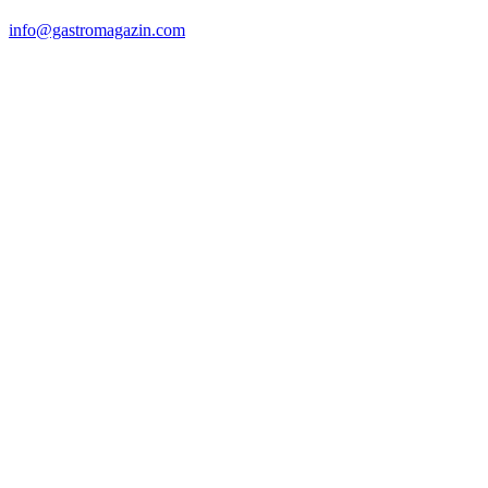
info@gastromagazin.com