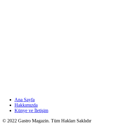
Ana Sayfa
Hakkımızda
Künye ve İletişim
© 2022 Gastro Magazin. Tüm Hakları Saklıdır