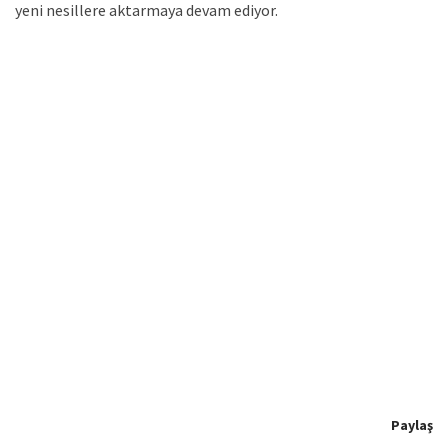
yeni nesillere aktarmaya devam ediyor.
Paylaş