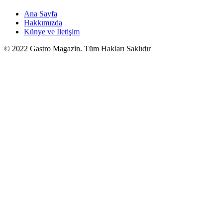
Ana Sayfa
Hakkımızda
Künye ve İletişim
© 2022 Gastro Magazin. Tüm Hakları Saklıdır