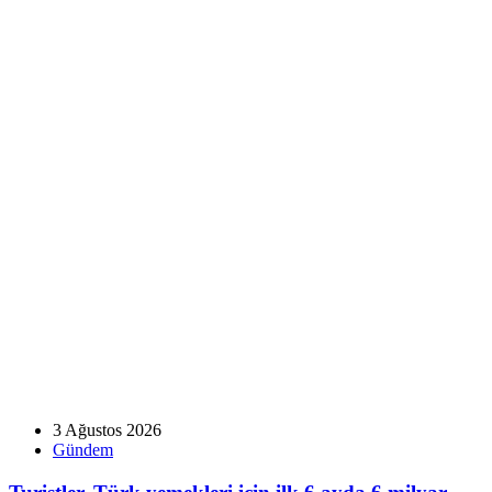
3 Ağustos 2026
Gündem