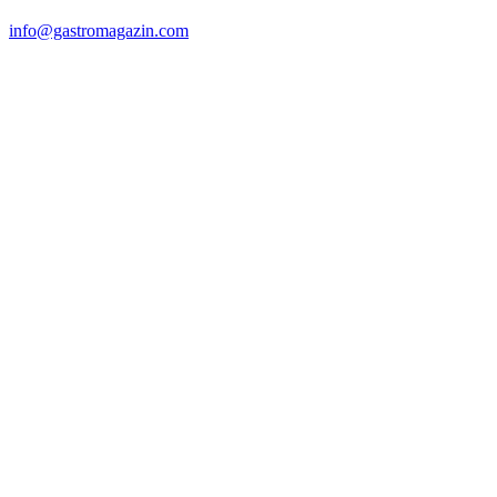
info@gastromagazin.com