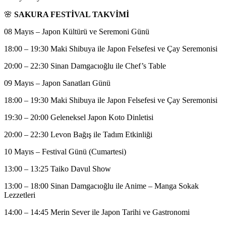
🌸
SAKURA FESTİVAL TAKVİMİ
08 Mayıs – Japon Kültürü ve Seremoni Günü
18:00 – 19:30 Maki Shibuya ile Japon Felsefesi ve Çay Seremonisi
20:00 – 22:30 Sinan Damgacıoğlu ile Chef’s Table
09 Mayıs – Japon Sanatları Günü
18:00 – 19:30 Maki Shibuya ile Japon Felsefesi ve Çay Seremonisi
19:30 – 20:00 Geleneksel Japon Koto Dinletisi
20:00 – 22:30 Levon Bağış ile Tadım Etkinliği
10 Mayıs – Festival Günü (Cumartesi)
13:00 – 13:25 Taiko Davul Show
13:00 – 18:00 Sinan Damgacıoğlu ile Anime – Manga Sokak
Lezzetleri
14:00 – 14:45 Merin Sever ile Japon Tarihi ve Gastronomi