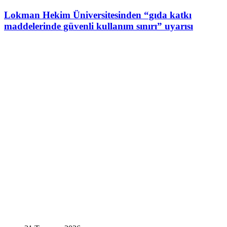
Lokman Hekim Üniversitesinden “gıda katkı
maddelerinde güvenli kullanım sınırı” uyarısı