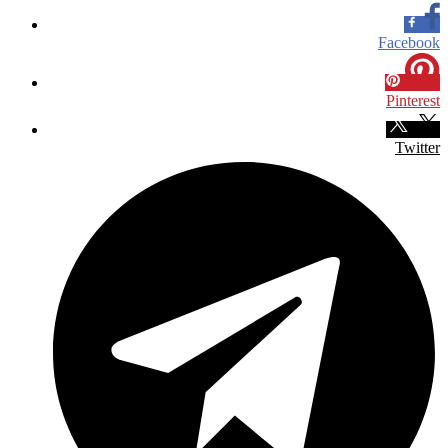
Facebook
Pinterest
Twitter