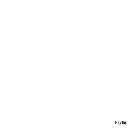
Paylaş