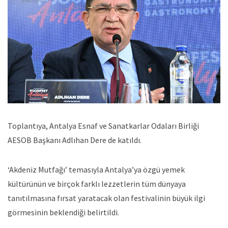
Toplantıya, Antalya Esnaf ve Sanatkarlar Odaları Birliği
AESOB Başkanı Adlıhan Dere de katıldı.
‘Akdeniz Mutfağı’ temasıyla Antalya’ya özgü yemek
kültürünün ve birçok farklı lezzetlerin tüm dünyaya
tanıtılmasına fırsat yaratacak olan festivalinin büyük ilgi
görmesinin beklendiği belirtildi.