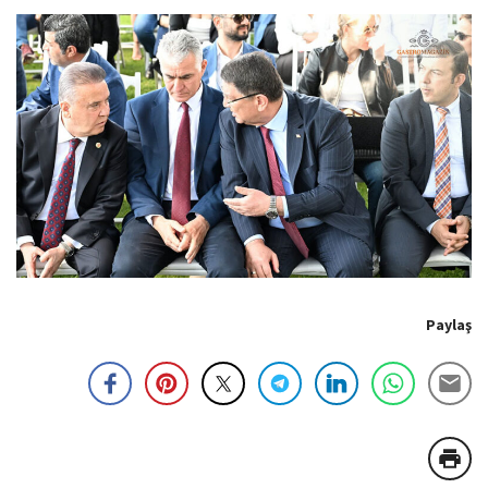
Paylaş