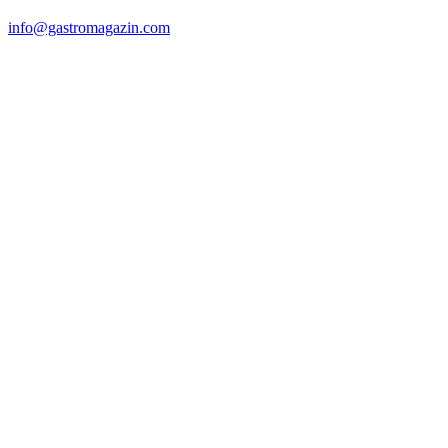
info@gastromagazin.com