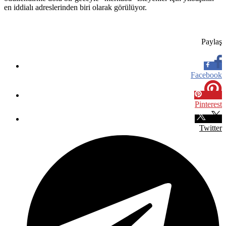
en iddialı adreslerinden biri olarak görülüyor.
Paylaş
Facebook
Pinterest
Twitter