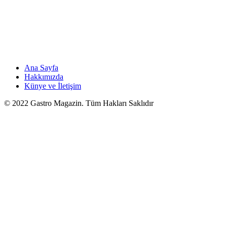
Ana Sayfa
Hakkımızda
Künye ve İletişim
© 2022 Gastro Magazin. Tüm Hakları Saklıdır