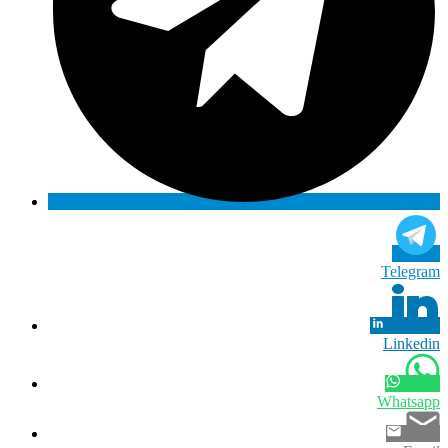
Telegram
Linkedin
Whatsapp