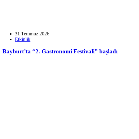
31 Temmuz 2026
Etkinlik
Bayburt’ta “2. Gastronomi Festivali” başladı