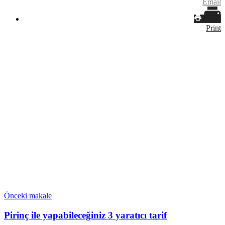
Email
Print
Önceki makale
Pirinç ile yapabileceğiniz 3 yaratıcı tarif