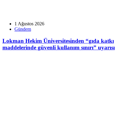
1 Ağustos 2026
Gündem
Lokman Hekim Üniversitesinden “gıda katkı
maddelerinde güvenli kullanım sınırı” uyarısı