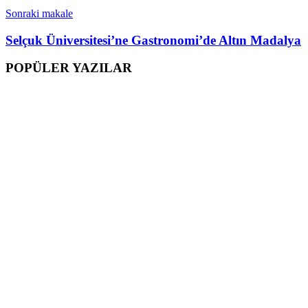
Sonraki makale
Selçuk Üniversitesi’ne Gastronomi’de Altın Madalya
POPÜLER YAZILAR