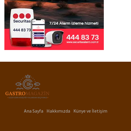
Ana Sayfa
Hakkımızda
Künye ve İletişim