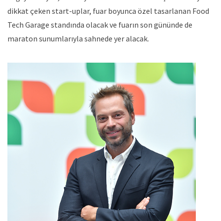
dikkat çeken start-uplar, fuar boyunca özel tasarlanan Food
Tech Garage standında olacak ve fuarın son gününde de
maraton sunumlarıyla sahnede yer alacak.