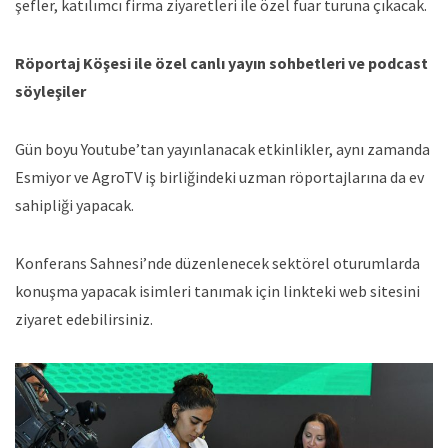
şefler, katılımcı firma ziyaretleri ile özel fuar turuna çıkacak.
Röportaj Köşesi ile özel canlı yayın sohbetleri ve podcast
söyleşiler
Gün boyu Youtube’tan yayınlanacak etkinlikler, aynı zamanda
Esmiyor ve AgroTV iş birliğindeki uzman röportajlarına da ev
sahipliği yapacak.
Konferans Sahnesi’nde düzenlenecek sektörel oturumlarda
konuşma yapacak isimleri tanımak için linkteki web sitesini
ziyaret edebilirsiniz.