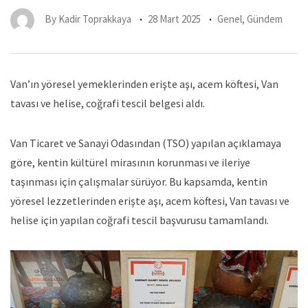
By
Kadir Toprakkaya
28 Mart 2025
Genel
,
Gündem
Van’ın yöresel yemeklerinden erişte aşı, acem köftesi, Van
tavası ve helise, coğrafi tescil belgesi aldı.
Van Ticaret ve Sanayi Odasından (TSO) yapılan açıklamaya
göre, kentin kültürel mirasının korunması ve ileriye
taşınması için çalışmalar sürüyor. Bu kapsamda, kentin
yöresel lezzetlerinden erişte aşı, acem köftesi, Van tavası ve
helise için yapılan coğrafi tescil başvurusu tamamlandı.