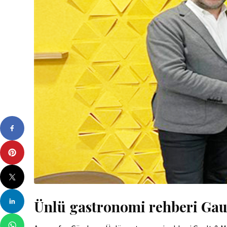
Ünlü gastronomi rehberi Gaul