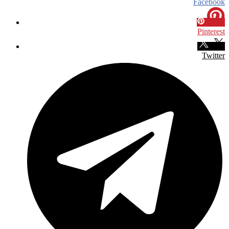
Facebook
Pinterest
Twitter