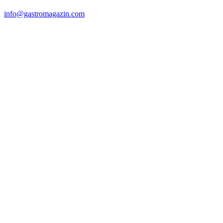
info@gastromagazin.com