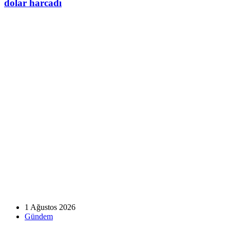
dolar harcadı
1 Ağustos 2026
Gündem