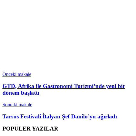
Önceki makale
GTD, Afrika ile Gastronomi Turizmi’nde yeni bir
dönem başlattı
Sonraki makale
Tarsus Festivali İtalyan Şef Danilo’yu ağırladı
POPÜLER YAZILAR