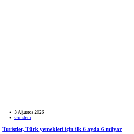
3 Ağustos 2026
Gündem
Turistler, Türk yemekleri için ilk 6 ayda 6 milyar