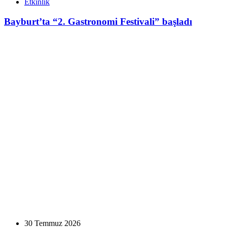
Etkinlik
Bayburt’ta “2. Gastronomi Festivali” başladı
30 Temmuz 2026