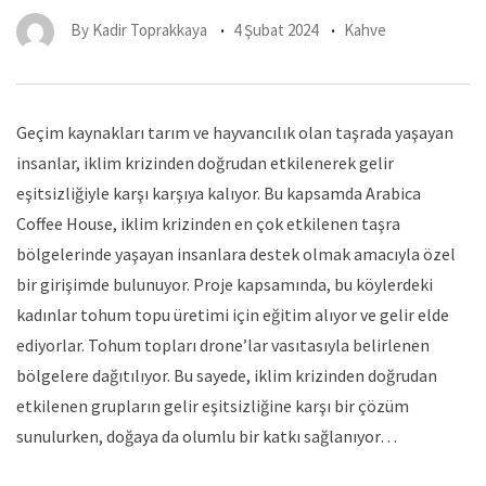
By
Kadir Toprakkaya
4 Şubat 2024
Kahve
Geçim kaynakları tarım ve hayvancılık olan taşrada yaşayan
insanlar, iklim krizinden doğrudan etkilenerek gelir
eşitsizliğiyle karşı karşıya kalıyor. Bu kapsamda Arabica
Coffee House, iklim krizinden en çok etkilenen taşra
bölgelerinde yaşayan insanlara destek olmak amacıyla özel
bir girişimde bulunuyor. Proje kapsamında, bu köylerdeki
kadınlar tohum topu üretimi için eğitim alıyor ve gelir elde
ediyorlar. Tohum topları drone’lar vasıtasıyla belirlenen
bölgelere dağıtılıyor. Bu sayede, iklim krizinden doğrudan
etkilenen grupların gelir eşitsizliğine karşı bir çözüm
sunulurken, doğaya da olumlu bir katkı sağlanıyor…