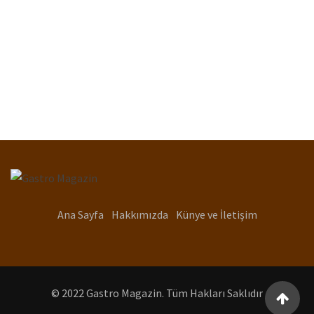
Ana Sayfa
Hakkımızda
Künye ve İletişim
© 2022 Gastro Magazin. Tüm Hakları Saklıdır