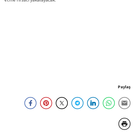
Paylaş