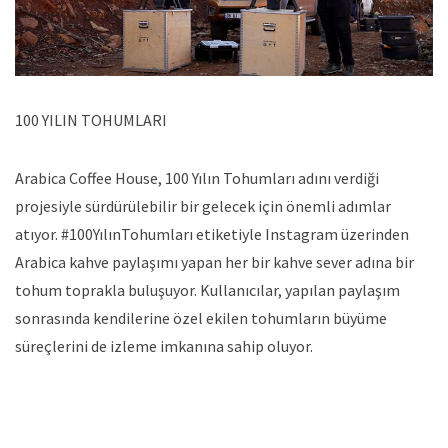
100 YILIN TOHUMLARI
Arabica Coffee House, 100 Yılın Tohumları adını verdiği
projesiyle sürdürülebilir bir gelecek için önemli adımlar
atıyor. #100YılınTohumları etiketiyle Instagram üzerinden
Arabica kahve paylaşımı yapan her bir kahve sever adına bir
tohum toprakla buluşuyor. Kullanıcılar, yapılan paylaşım
sonrasında kendilerine özel ekilen tohumların büyüme
süreçlerini de izleme imkanına sahip oluyor.