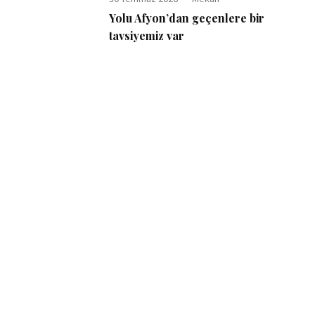
Yolu Afyon’dan geçenlere bir
tavsiyemiz var