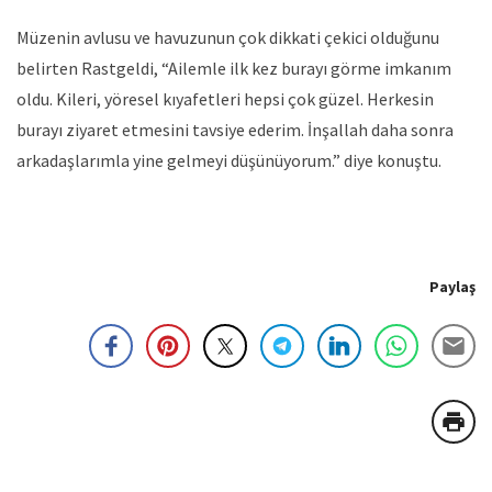
Müzenin avlusu ve havuzunun çok dikkati çekici olduğunu
belirten Rastgeldi, “Ailemle ilk kez burayı görme imkanım
oldu. Kileri, yöresel kıyafetleri hepsi çok güzel. Herkesin
burayı ziyaret etmesini tavsiye ederim. İnşallah daha sonra
arkadaşlarımla yine gelmeyi düşünüyorum.” diye konuştu.
Paylaş