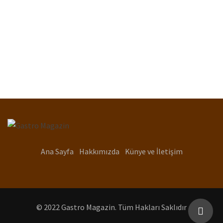
Ana Sayfa
Hakkımızda
Künye ve İletişim
© 2022 Gastro Magazin. Tüm Hakları Saklıdır