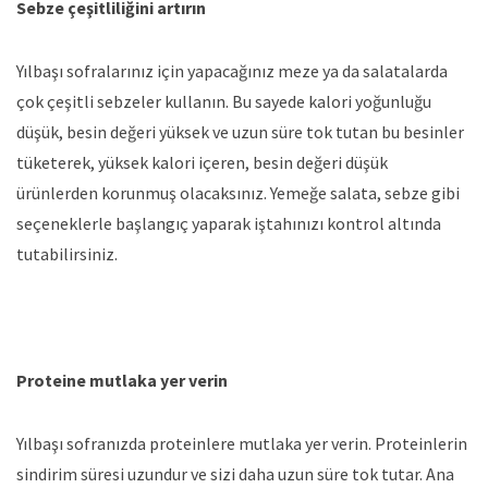
Sebze çeşitliliğini artırın
Yılbaşı sofralarınız için yapacağınız meze ya da salatalarda
çok çeşitli sebzeler kullanın. Bu sayede kalori yoğunluğu
düşük, besin değeri yüksek ve uzun süre tok tutan bu besinler
tüketerek, yüksek kalori içeren, besin değeri düşük
ürünlerden korunmuş olacaksınız. Yemeğe salata, sebze gibi
seçeneklerle başlangıç yaparak iştahınızı kontrol altında
tutabilirsiniz.
Proteine mutlaka yer verin
Yılbaşı sofranızda proteinlere mutlaka yer verin. Proteinlerin
sindirim süresi uzundur ve sizi daha uzun süre tok tutar. Ana