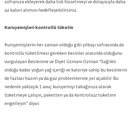
sofranıza ekleyerek daha tok hissetmeyi ve dolayısıyla daha
az kalori alımını hedefleyebilirsiniz.
Kuruyemişleri kontrollü tüketin
Kuruyemişlerin her zaman olduğu gibi yılbaşı sofrasında da
kontrollü tüketilmesi gereken besinler arasında olduğunu
vurgulayan Beslenme ve Diyet Uzmanı Ozman “Sağlıklı
olduğu kadar yoğun yağ içeriği ve kaloriye sahip bu besinlerin
de fazlası hazım ya da gaz problemlerine yol açabilir. Bu
nedenle yaklaşık 1 avuç kuruyemişi tabağınıza alarak
tüketmeye çalışın, paketten ya da kontrolsüz tüketimi
engelleyin” diyor.