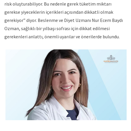
risk oluşturabiliyor. Bu nedenle gerek tüketim miktarı
gerekse yiyeceklerin içerikleri açısından dikkatli olmak
gerekiyor” diyor. Beslenme ve Diyet Uzmanı Nur Ecem Baydı
Ozman, sağlıklı bir yılbaşı sofrası için dikkat edilmesi
gerekenleri anlattı, önemli uyarılar ve önerilerde bulundu.