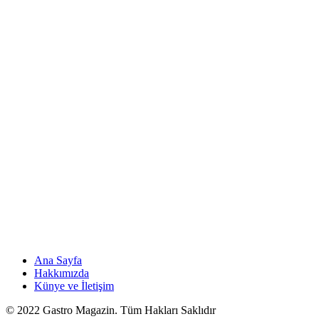
Ana Sayfa
Hakkımızda
Künye ve İletişim
© 2022 Gastro Magazin. Tüm Hakları Saklıdır