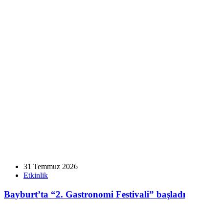
31 Temmuz 2026
Etkinlik
Bayburt’ta “2. Gastronomi Festivali” başladı