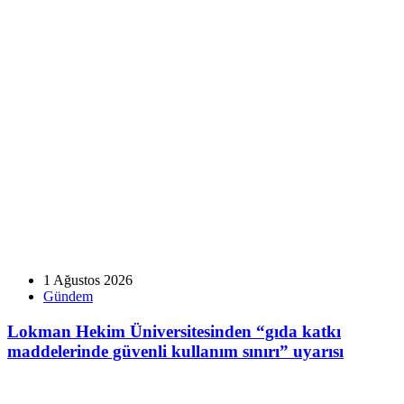
1 Ağustos 2026
Gündem
Lokman Hekim Üniversitesinden “gıda katkı
maddelerinde güvenli kullanım sınırı” uyarısı