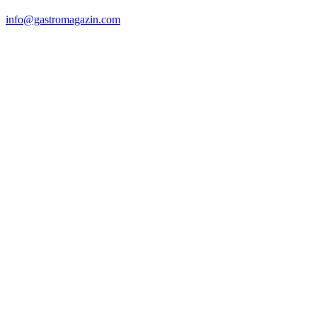
info@gastromagazin.com