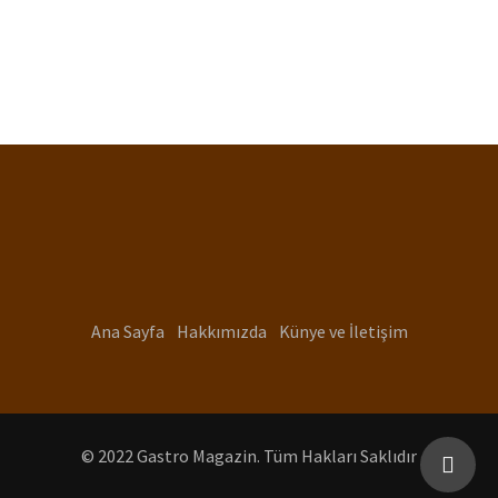
Ana Sayfa
Hakkımızda
Künye ve İletişim
© 2022 Gastro Magazin. Tüm Hakları Saklıdır