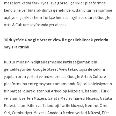
mezelere kadar farklı yazılı ve görsel içerikler platformda
kendisine yer bularak dünya genelinde kullanıcıların erişimine
açılıyor. İçerikler hem Türkçe hem de İngilizce olarak Google
Arts & Culture sayfasında yer alacak.
Türkiye’de Google Street View ile gezilebilecek yerlerin
sayısı artırıldı
Kültür mirasının dijitalleşmesine katkı sağlamak için
gerçekleştirilen Google Street View teknolojisi ile çekimi
yapılan ören yerleri ve müzelerin de Google Arts & Culture
platformuna entegrasyonu tamamlandı. Dijital koleksiyonun
bir parçası olarak İstanbul Arkeoloji Müzeleri, İstanbul Türk
ve İslam Eserleri Müzesi, Galata Mevlevihanesi Müzesi, Galata
Kulesi, İslam Bilim ve Teknoloji Tarihi Müzesi, Nemrut Ören
Yeri, Cumhuriyet Müzesi, Anadolu Medeniyetleri Müzesi, Efes