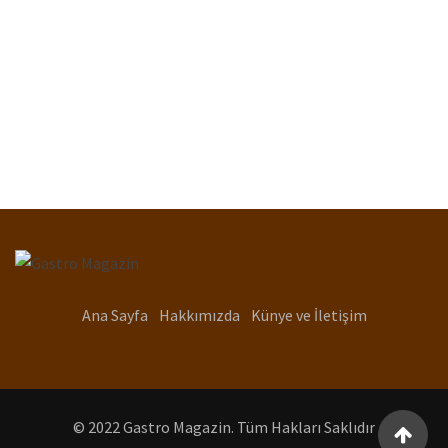
Ana Sayfa
Hakkımızda
Künye ve İletişim
© 2022 Gastro Magazin. Tüm Hakları Saklıdır