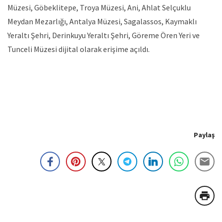
Müzesi, Göbeklitepe, Troya Müzesi, Ani, Ahlat Selçuklu
Meydan Mezarlığı, Antalya Müzesi, Sagalassos, Kaymaklı
Yeraltı Şehri, Derinkuyu Yeraltı Şehri, Göreme Ören Yeri ve
Tunceli Müzesi dijital olarak erişime açıldı.
Paylaş