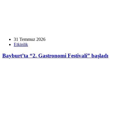
31 Temmuz 2026
Etkinlik
Bayburt’ta “2. Gastronomi Festivali” başladı