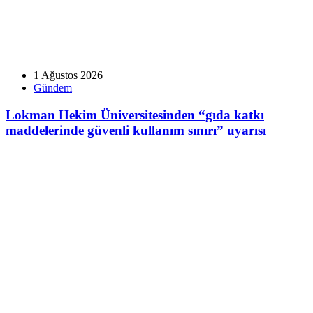
1 Ağustos 2026
Gündem
Lokman Hekim Üniversitesinden “gıda katkı
maddelerinde güvenli kullanım sınırı” uyarısı