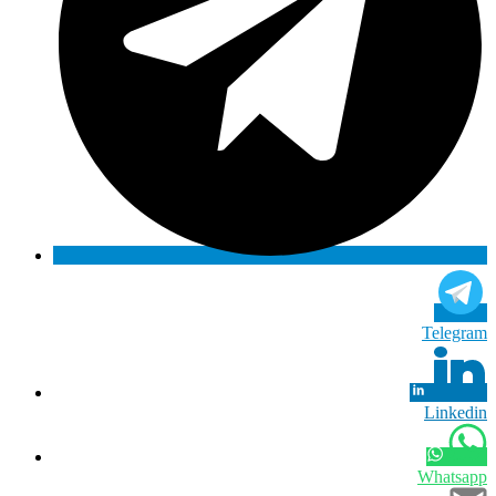
Telegram
Linkedin
Whatsapp