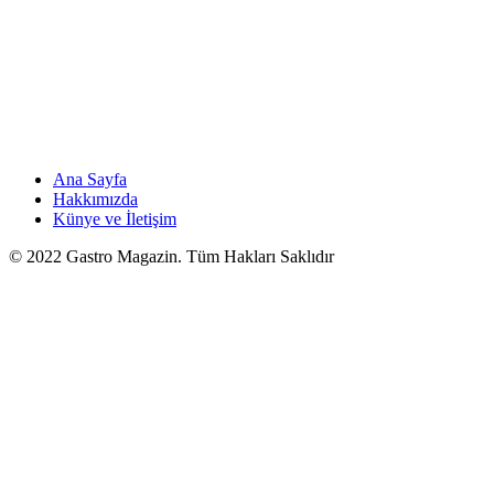
Ana Sayfa
Hakkımızda
Künye ve İletişim
© 2022 Gastro Magazin. Tüm Hakları Saklıdır