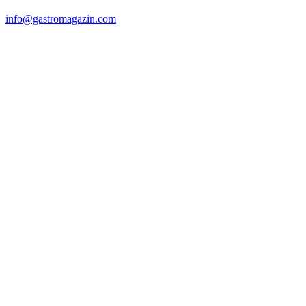
info@gastromagazin.com