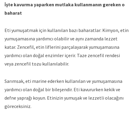
İşte kavurma yaparken mutlaka kullanmanın gereken o
baharat
Eti yumuşatmak için kullanılan bazı baharatlar: Kimyon, etin
yumuşamasına yardımcı olabilir ve aynı zamanda lezzet
katar. Zencefil, etin liflerini parçalayarak yumuşamasına
yardımcı olan doğal enzimler içerir. Taze zencefil rendesi
veya zencefil tozu kullanılabilir.
Sarımsak, eti marine ederken kullanılan ve yumuşamasına
yardımcı olan doğal bir bileşendir. Eti kavururken kekik ve
defne yaprağı koyun. Etinizin yumuşak ve lezzetli olacağını
göreceksiniz.