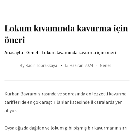
Lokum kıvamında kavurma için
öneri
Anasayfa
-
Genel
-
Lokum kıvamında kavurma için öneri
By
Kadir Toprakkaya
15 Haziran 2024
Genel
Kurban Bayramı sırasında ve sonrasında en lezzetli kavurma
tarifleri de en çok araştırılanlar listesinde ilk sıralarda yer
alıyor.
Oysa ağızda dağılan ve lokum gibi pişmiş bir kavurmanın sırrı