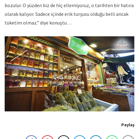
bozulur. O yüzden biz de hiç ellemiyoruz, o tarihten bir hatıra
olarak kalıyor. Sadece içinde erik turşusu olduğu belli ancak
tüketim olmaz.” diye konuştu…
Paylaş