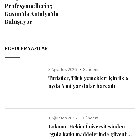
Profesyonelleri 17
Kasım’da Antalya’da
Buluşuyor
POPÜLER YAZILAR
3 Ağustos 2026
Gündem
Turistler, Türk yemekleri için ilk 6
ayda 6 milyar dolar harcadı
1 Ağustos 2026
Gündem
Lokman Hekim Üniversitesinden
“gıda katkı maddelerinde güvenli