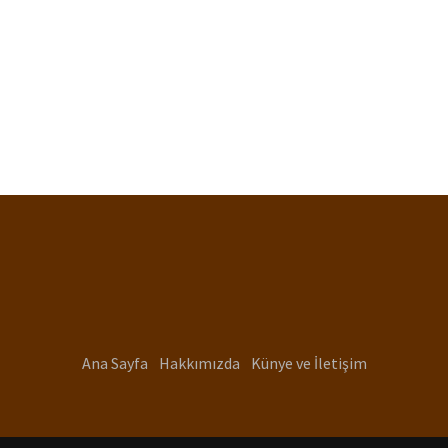
Ana Sayfa
Hakkımızda
Künye ve İletişim