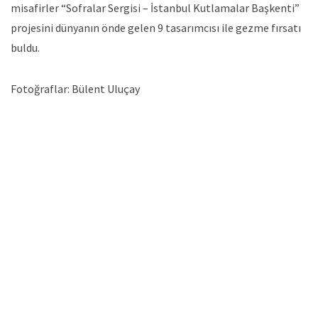
misafirler “Sofralar Sergisi – İstanbul Kutlamalar Başkenti”
projesini dünyanın önde gelen 9 tasarımcısı ile gezme fırsatı
buldu.
Fotoğraflar: Bülent Uluçay