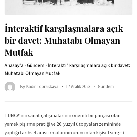
İnteraktif karşılaşmalara açık
bir davet: Muhatabı Olmayan
Mutfak
Anasayfa
-
Gündem
-
İnteraktif karşılaşmalara açık bir davet:
Muhatabı Olmayan Mutfak
By
Kadir Toprakkaya
17 Aralık 2023
Gündem
TUNCA’nın sanat çalışmalarının önemli bir parçası olan
yemek pişirme pratiği ve 20. yüzyıl ütopyaları zemininde
yaptığı tarihsel araştırmalarının ürünü olan kişisel sergisi