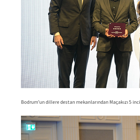
Bodrum’un dillere destan mekanlarından Maçakızı 5 inci 