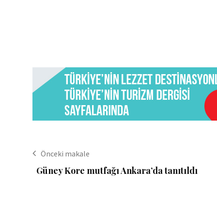
Önceki makale
Güney Kore mutfağı Ankara’da tanıtıldı