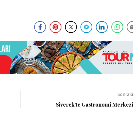
Sonrak
Siverek’te Gastronomi Merkezi