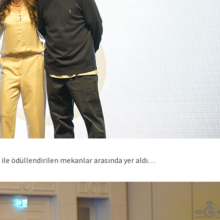
ile ödüllendirilen mekanlar arasında yer aldı…