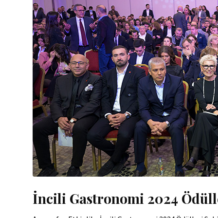
İncili Gastronomi 2024 Ödüll