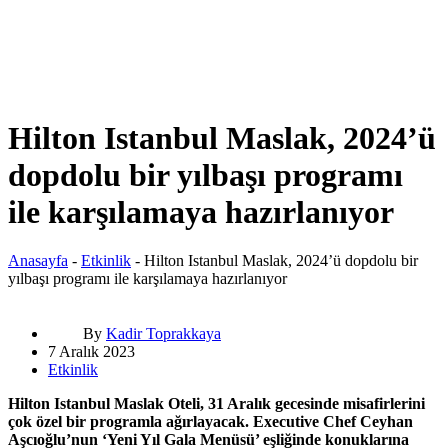
Hilton Istanbul Maslak, 2024’ü
dopdolu bir yılbaşı programı
ile karşılamaya hazırlanıyor
Anasayfa
-
Etkinlik
-
Hilton Istanbul Maslak, 2024’ü dopdolu bir
yılbaşı programı ile karşılamaya hazırlanıyor
By
Kadir Toprakkaya
7 Aralık 2023
Etkinlik
Hilton Istanbul Maslak Oteli, 31 Aralık gecesinde misafirlerini
çok özel bir programla ağırlayacak. Executive Chef Ceyhan
Aşcıoğlu’nun ‘Yeni Yıl Gala Menüsü’ eşliğinde konuklarına