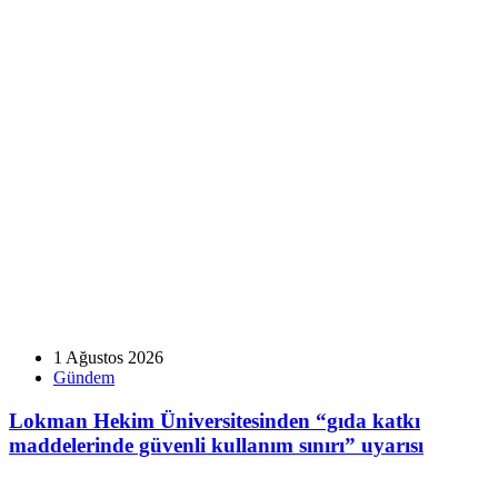
1 Ağustos 2026
Gündem
Lokman Hekim Üniversitesinden “gıda katkı
maddelerinde güvenli kullanım sınırı” uyarısı