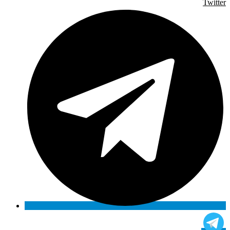
Twitter