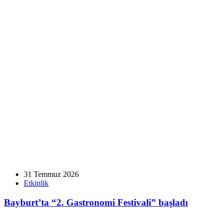
31 Temmuz 2026
Etkinlik
Bayburt’ta “2. Gastronomi Festivali” başladı