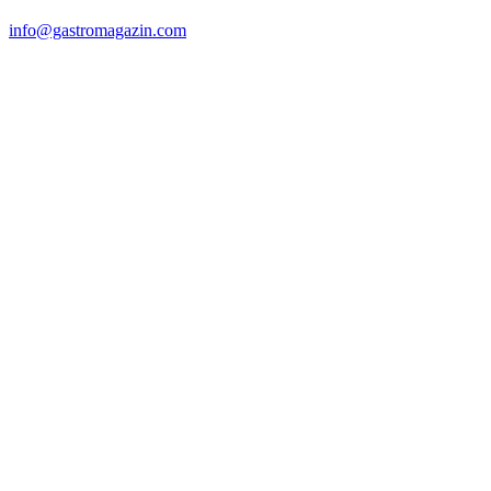
info@gastromagazin.com