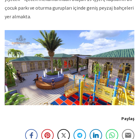
çocuk parkı ve oturma gurupları içinde geniş peyzaj bahçeleri
yer almakta.
Paylaş