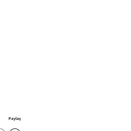
Paylaş