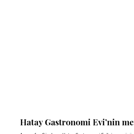
Hatay Gastronomi Evi’nin men