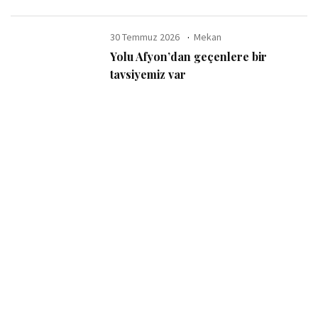
30 Temmuz 2026
Mekan
Yolu Afyon’dan geçenlere bir
tavsiyemiz var