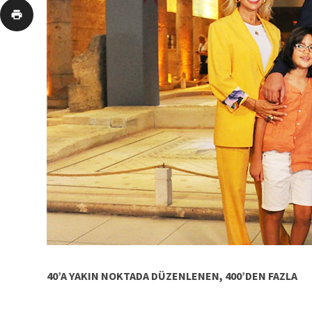
40’A YAKIN NOKTADA DÜZENLENEN, 400’DEN FAZLA