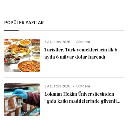
POPÜLER YAZILAR
3 Ağustos 2026
Gündem
Turistler, Türk yemekleri için ilk 6
ayda 6 milyar dolar harcadı
1 Ağustos 2026
Gündem
Lokman Hekim Üniversitesinden
“gıda katkı maddelerinde güvenli
kullanım sınırı” uyarısı