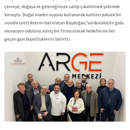
çevreye, doğaya ve geleceğimize sahip çıkabilmek şeklinde
konuştu. Doğal maden suyunu kullanarak kalitesi yüksek bir
noodle ürettiklerini hatırlatan Başdoğan,”sürdürülebilir gıda
inovasyon ödülünü almış bir firma olarak hedeflerini her
geçen gün büyüttüklerini belirtti.