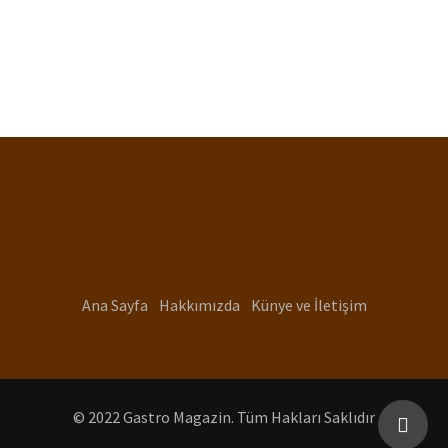
Ana Sayfa
Hakkımızda
Künye ve İletişim
© 2022 Gastro Magazin. Tüm Hakları Saklıdır