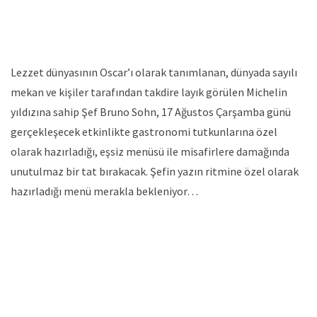
Lezzet dünyasının Oscar’ı olarak tanımlanan, dünyada sayılı
mekan ve kişiler tarafından takdire layık görülen Michelin
yıldızına sahip Şef Bruno Sohn, 17 Ağustos Çarşamba günü
gerçekleşecek etkinlikte gastronomi tutkunlarına özel
olarak hazırladığı, eşsiz menüsü ile misafirlere damağında
unutulmaz bir tat bırakacak. Şefin yazın ritmine özel olarak
hazırladığı menü merakla bekleniyor…