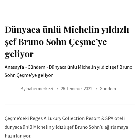
Dünyaca ünlü Michelin yıldızlı
şef Bruno Sohn Çeşme’ye
geliyor
Anasayfa
-
Gündem
-
Dünyaca ünlü Michelin yıldızlı şef Bruno
Sohn Çeşme’ye geliyor
By
habermerkezi
26 Temmuz 2022
Gündem
Çeşme’deki Reges A Luxury Collection Resort & SPA oteli
dünyaca ünlü Michelin yıldızlı şef Bruno Sohn’u ağırlamaya
hazırlanıyor.