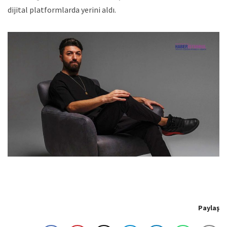
dijital platformlarda yerini aldı.
Paylaş