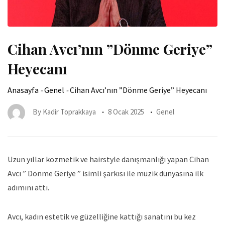
Cihan Avcı’nın ”Dönme Geriye”
Heyecanı
Anasayfa
-
Genel
-
Cihan Avcı’nın ”Dönme Geriye” Heyecanı
By
Kadir Toprakkaya
8 Ocak 2025
Genel
Uzun yıllar kozmetik ve hairstyle danışmanlığı yapan Cihan
Avcı ” Dönme Geriye ” isimli şarkısı ile müzik dünyasına ilk
adımını attı.
Avcı, kadın estetik ve güzelliğine kattığı sanatını bu kez