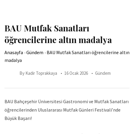
BAU Mutfak Sanatları
öğrencilerine altın madalya
Anasayfa
-
Gündem
-
BAU Mutfak Sanatları öğrencilerine altın
madalya
By
Kadir Toprakkaya
16 Ocak 2026
Gündem
BAU Bahçeşehir Üniversitesi Gastronomi ve Mutfak Sanatları
öğrencilerinden Uluslararası Mutfak Günleri Festivali’nde
Büyük Başarı!