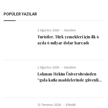
POPÜLER YAZILAR
3 Ağustos 2026
Gündem
Turistler, Türk yemekleri için ilk 6
ayda 6 milyar dolar harcadı
1 Ağustos 2026
Gündem
Lokman Hekim Üniversitesinden
“gıda katkı maddelerinde güvenli
kullanım sınırı” uyarısı
31 Temmuz 2026
Etkinlik