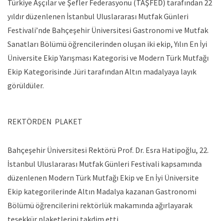
Türkiye Aşçılar ve Şefler Federasyonu (TAŞFED) tarafından 22
yıldır düzenlenen İstanbul Uluslararası Mutfak Günleri
Festivali’nde Bahçeşehir Üniversitesi Gastronomi ve Mutfak
Sanatları Bölümü öğrencilerinden oluşan iki ekip, Yılın En İyi
Üniversite Ekip Yarışması Kategorisi ve Modern Türk Mutfağı
Ekip Kategorisinde Jüri tarafından Altın madalyaya layık
görüldüler.
REKTÖRDEN PLAKET
Bahçeşehir Üniversitesi Rektörü Prof. Dr. Esra Hatipoğlu, 22.
İstanbul Uluslararası Mutfak Günleri Festivali kapsamında
düzenlenen Modern Türk Mutfağı Ekip ve En İyi Üniversite
Ekip kategorilerinde Altın Madalya kazanan Gastronomi
Bölümü öğrencilerini rektörlük makamında ağırlayarak
teşekkür plaketlerini takdim etti.