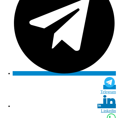
Telegram
Linkedin