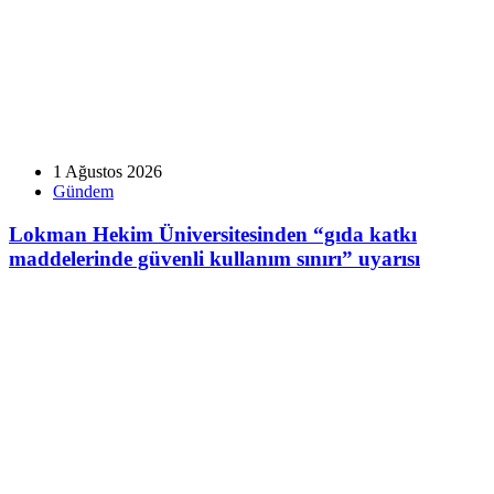
1 Ağustos 2026
Gündem
Lokman Hekim Üniversitesinden “gıda katkı
maddelerinde güvenli kullanım sınırı” uyarısı