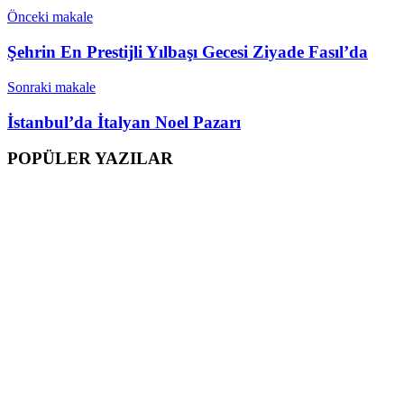
Önceki makale
Şehrin En Prestijli Yılbaşı Gecesi Ziyade Fasıl’da
Sonraki makale
İstanbul’da İtalyan Noel Pazarı
POPÜLER YAZILAR