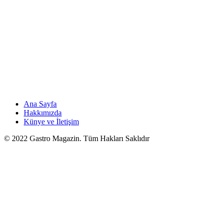
Ana Sayfa
Hakkımızda
Künye ve İletişim
© 2022 Gastro Magazin. Tüm Hakları Saklıdır