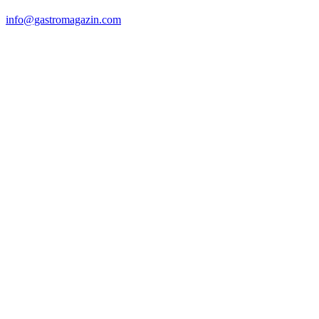
info@gastromagazin.com