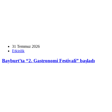
31 Temmuz 2026
Etkinlik
Bayburt’ta “2. Gastronomi Festivali” başladı