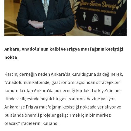
Ankara, Anadolu’nun kalbi ve Frigya mutfağının kesiştiği
nokta
Kartın, derneğin neden Ankara’da kurulduğuna da değinerek,
“Anadolu’nun kalbinde, gastronomi açısından stratejik bir
konumda olan Ankara’da bu derneği kurduk. Türkiye’nin her
ilinde ve ilçesinde büyük bir gastronomik hazine yatıyor.
Ankara ise Frigya mutfağının kesiştiği noktada yer alıyor ve
bu alanda önemli projeler geliştirmek için bir merkez
olacak,” ifadelerini kullandı.