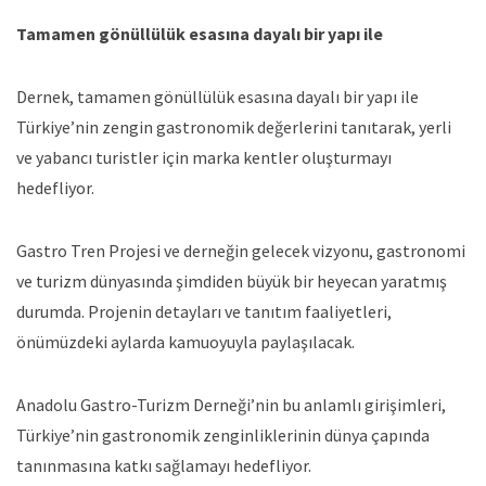
Tamamen gönüllülük esasına dayalı bir yapı ile
Dernek, tamamen gönüllülük esasına dayalı bir yapı ile
Türkiye’nin zengin gastronomik değerlerini tanıtarak, yerli
ve yabancı turistler için marka kentler oluşturmayı
hedefliyor.
Gastro Tren Projesi ve derneğin gelecek vizyonu, gastronomi
ve turizm dünyasında şimdiden büyük bir heyecan yaratmış
durumda. Projenin detayları ve tanıtım faaliyetleri,
önümüzdeki aylarda kamuoyuyla paylaşılacak.
Anadolu Gastro-Turizm Derneği’nin bu anlamlı girişimleri,
Türkiye’nin gastronomik zenginliklerinin dünya çapında
tanınmasına katkı sağlamayı hedefliyor.