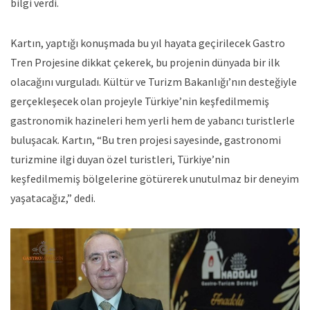
bilgi verdi.
Kartın, yaptığı konuşmada bu yıl hayata geçirilecek Gastro
Tren Projesine dikkat çekerek, bu projenin dünyada bir ilk
olacağını vurguladı. Kültür ve Turizm Bakanlığı’nın desteğiyle
gerçekleşecek olan projeyle Türkiye’nin keşfedilmemiş
gastronomik hazineleri hem yerli hem de yabancı turistlerle
buluşacak. Kartın, “Bu tren projesi sayesinde, gastronomi
turizmine ilgi duyan özel turistleri, Türkiye’nin
keşfedilmemiş bölgelerine götürerek unutulmaz bir deneyim
yaşatacağız,” dedi.