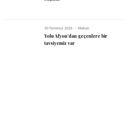
30 Temmuz 2026
Mekan
Yolu Afyon’dan geçenlere bir
tavsiyemiz var