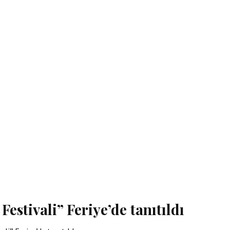
Festivali” Feriye’de tanıtıldı