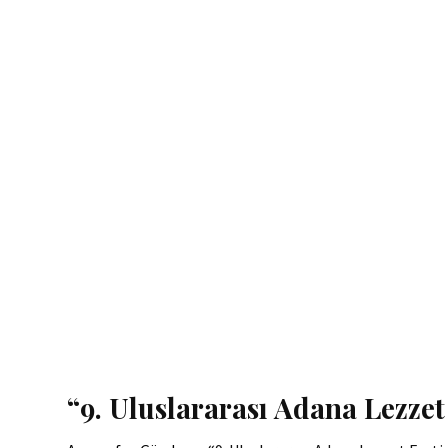
“9. Uluslararası Adana Lezzet 