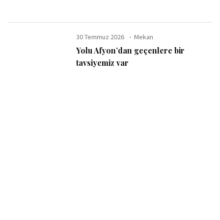
30 Temmuz 2026
Mekan
Yolu Afyon’dan geçenlere bir
tavsiyemiz var