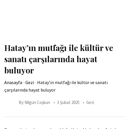
Hatay’ın mutfağı ile kültür ve
sanatı çarşılarında hayat
buluyor
Anasayfa
-
Gezi
-
Hatay’ın mutfağı ile kültür ve sanatı
çarşılarında hayat buluyor
By
Nilgün Coşkun
3 Şubat 2025
Gezi