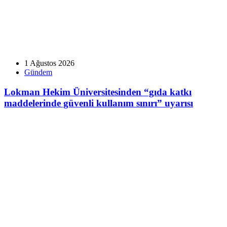
1 Ağustos 2026
Gündem
Lokman Hekim Üniversitesinden “gıda katkı
maddelerinde güvenli kullanım sınırı” uyarısı