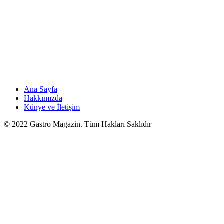
Ana Sayfa
Hakkımızda
Künye ve İletişim
© 2022 Gastro Magazin. Tüm Hakları Saklıdır