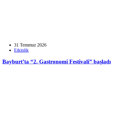
31 Temmuz 2026
Etkinlik
Bayburt’ta “2. Gastronomi Festivali” başladı