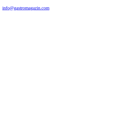
info@gastromagazin.com