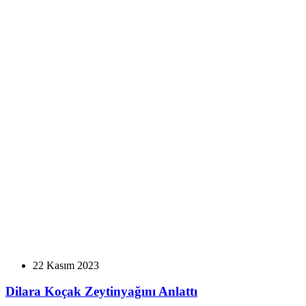
22 Kasım 2023
Dilara Koçak Zeytinyağını Anlattı