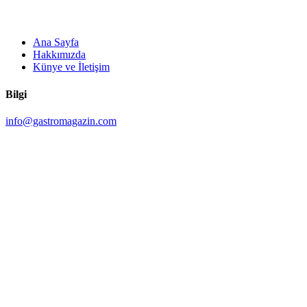
Ana Sayfa
Hakkımızda
Künye ve İletişim
Bilgi
info@gastromagazin.com