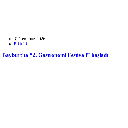
31 Temmuz 2026
Etkinlik
Bayburt’ta “2. Gastronomi Festivali” başladı