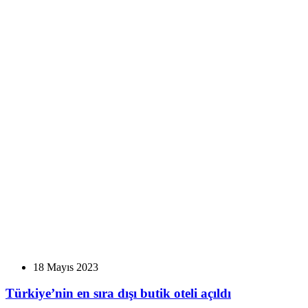
18 Mayıs 2023
Türkiye’nin en sıra dışı butik oteli açıldı