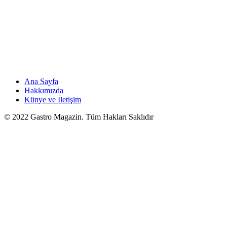
Ana Sayfa
Hakkımızda
Künye ve İletişim
© 2022 Gastro Magazin. Tüm Hakları Saklıdır