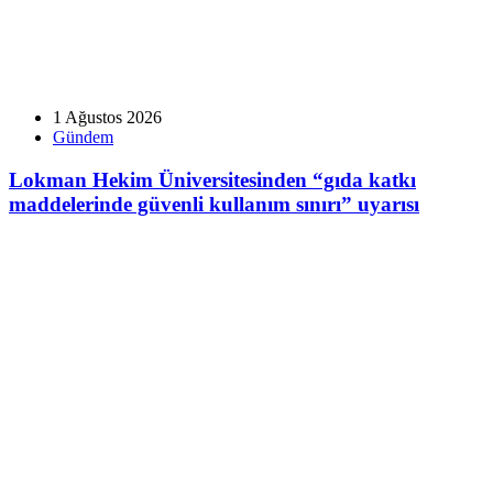
1 Ağustos 2026
Gündem
Lokman Hekim Üniversitesinden “gıda katkı
maddelerinde güvenli kullanım sınırı” uyarısı