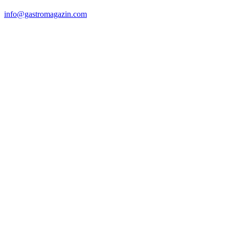
info@gastromagazin.com