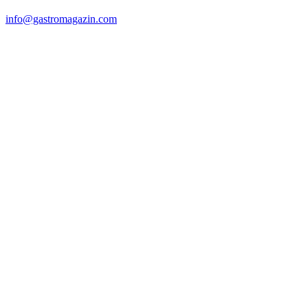
info@gastromagazin.com