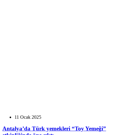
11 Ocak 2025
Antalya’da Türk yemekleri “Toy Yemeği”