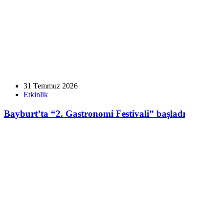
31 Temmuz 2026
Etkinlik
Bayburt’ta “2. Gastronomi Festivali” başladı