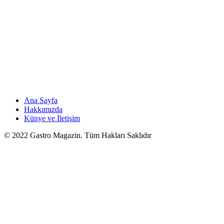
Ana Sayfa
Hakkımızda
Künye ve İletişim
© 2022 Gastro Magazin. Tüm Hakları Saklıdır