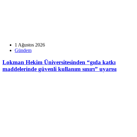
1 Ağustos 2026
Gündem
Lokman Hekim Üniversitesinden “gıda katkı
maddelerinde güvenli kullanım sınırı” uyarısı