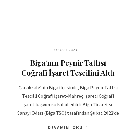
25 Ocak 2023
Biga’nın Peynir Tatlısı
Coğrafi İşaret Tescilini Aldı
Çanakkale’nin Biga ilçesinde, Biga Peynir Tatlısı
Tescilli Coğrafi İşaret-Mahreç İşareti Coğrafi
İşaret başvurusu kabul edildi. Biga Ticaret ve
Sanayi Odası (Biga TSO) tarafından Şubat 2022’de
DEVAMINI OKU