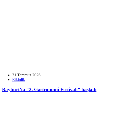
31 Temmuz 2026
Etkinlik
Bayburt’ta “2. Gastronomi Festivali” başladı