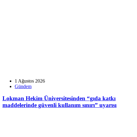
1 Ağustos 2026
Gündem
Lokman Hekim Üniversitesinden “gıda katkı
maddelerinde güvenli kullanım sınırı” uyarısı