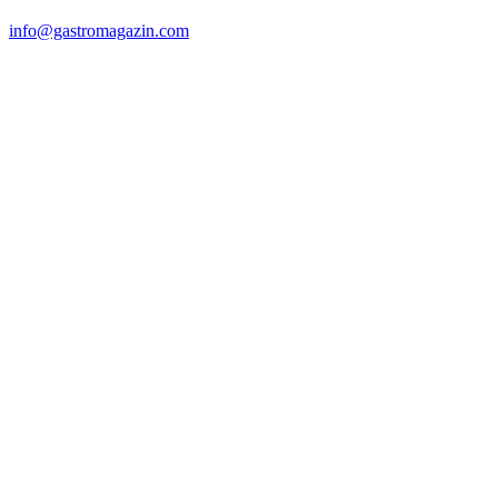
info@gastromagazin.com