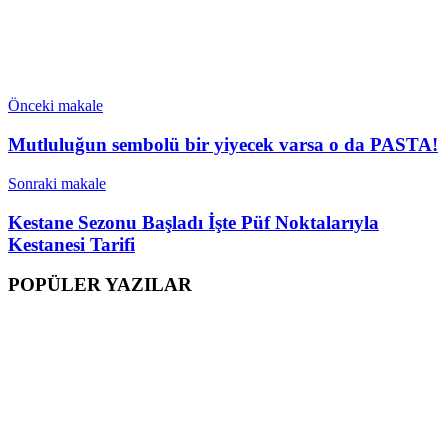
Önceki makale
Mutluluğun sembolü bir yiyecek varsa o da PASTA!
Sonraki makale
Kestane Sezonu Başladı İşte Püf Noktalarıyla
Kestanesi Tarifi
POPÜLER YAZILAR