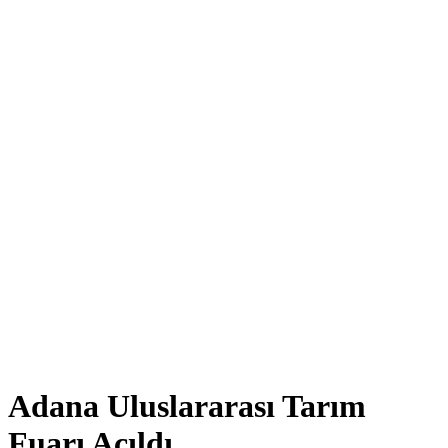
Adana Uluslararası Tarım
Fuarı Açıldı