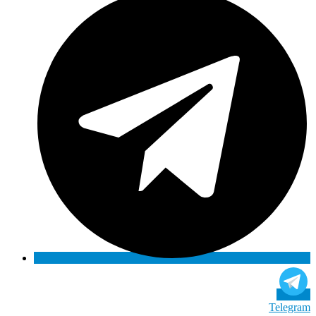
Telegram