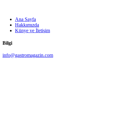
Ana Sayfa
Hakkımızda
Künye ve İletişim
Bilgi
info@gastromagazin.com