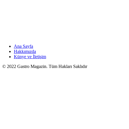
Ana Sayfa
Hakkımızda
Künye ve İletişim
© 2022 Gastro Magazin. Tüm Hakları Saklıdır