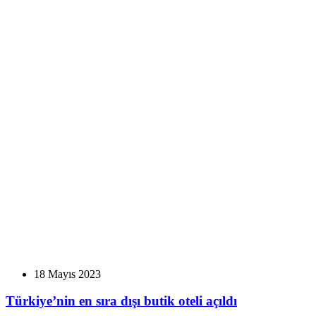
18 Mayıs 2023
Türkiye’nin en sıra dışı butik oteli açıldı