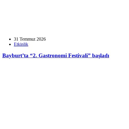
31 Temmuz 2026
Etkinlik
Bayburt’ta “2. Gastronomi Festivali” başladı